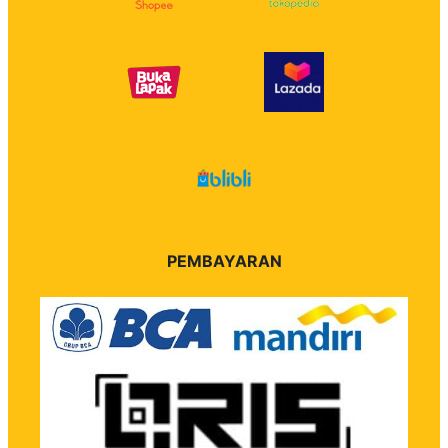
PEMBAYARAN