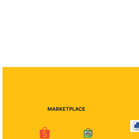
MARKETPLACE