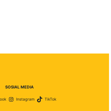
SOSIAL MEDIA
ook
Instagram
TikTok