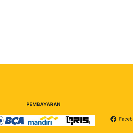
PEMBAYARAN
Faceb