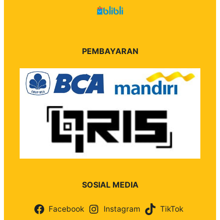
PEMBAYARAN
SOSIAL MEDIA
Facebook
Instagram
TikTok