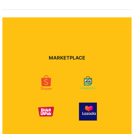
MARKETPLACE