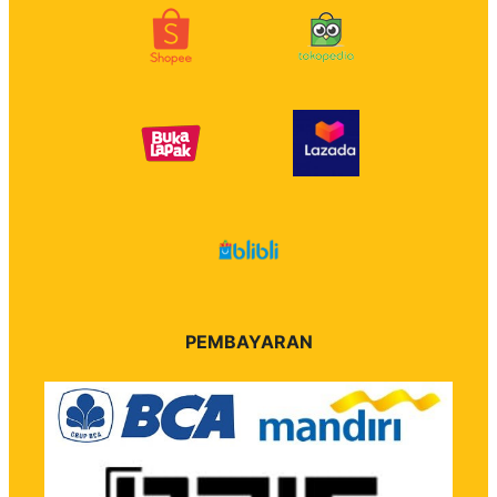
PEMBAYARAN