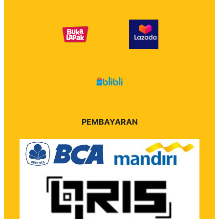
PEMBAYARAN