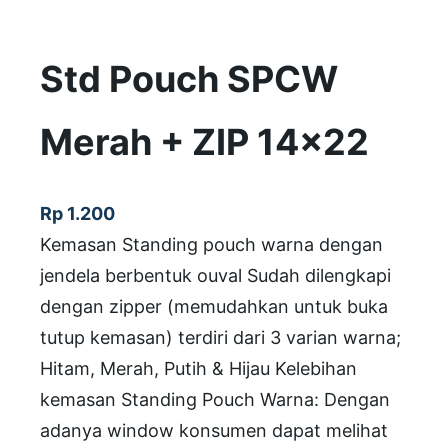
Std Pouch SPCW
Merah + ZIP 14×22
Rp
1.200
Kemasan Standing pouch warna dengan
jendela berbentuk ouval Sudah dilengkapi
dengan zipper (memudahkan untuk buka
tutup kemasan) terdiri dari 3 varian warna;
Hitam, Merah, Putih & Hijau Kelebihan
kemasan Standing Pouch Warna: Dengan
adanya window konsumen dapat melihat