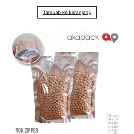
Tambah ke keranjang