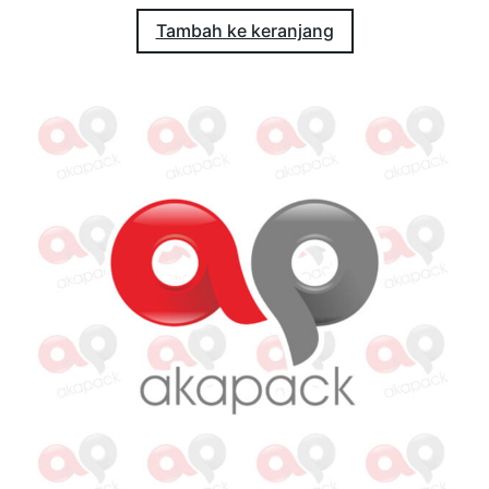
Tambah ke keranjang