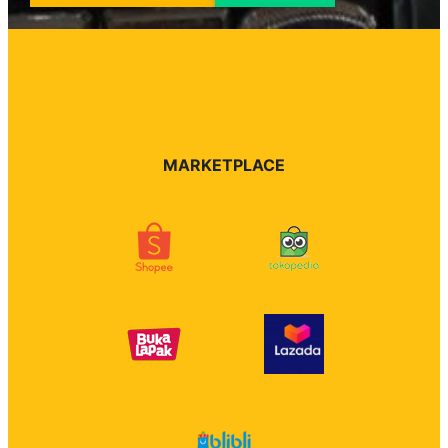
MARKETPLACE