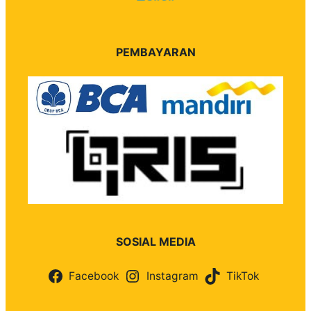
PEMBAYARAN
SOSIAL MEDIA
Facebook
Instagram
TikTok