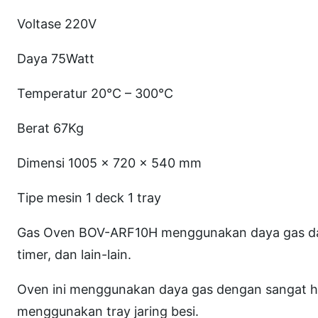
Voltase 220V
Daya 75Watt
Temperatur 20°C – 300°C
Berat 67Kg
Dimensi 1005 x 720 x 540 mm
Tipe mesin 1 deck 1 tray
Gas Oven BOV-ARF10H menggunakan daya gas dan sed
timer, dan lain-lain.
Oven ini menggunakan daya gas dengan sangat hem
menggunakan tray jaring besi.