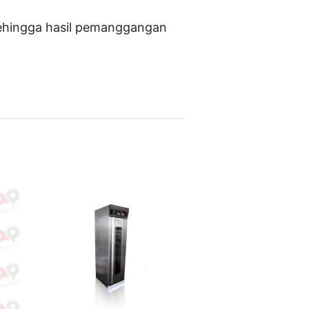
sehingga hasil pemanggangan