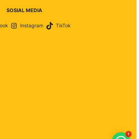
SOSIAL MEDIA
ook
Instagram
TikTok
1