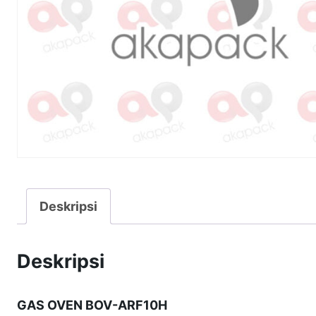
Deskripsi
Deskripsi
GAS OVEN BOV-ARF10H