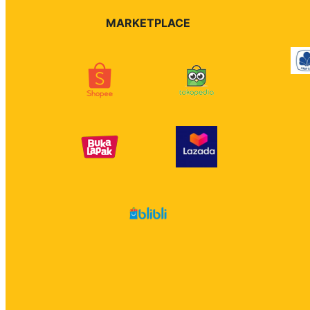
MARKETPLACE