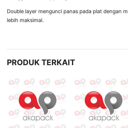
Double layer mengunci panas pada plat dengan m
lebih maksimal.
PRODUK TERKAIT