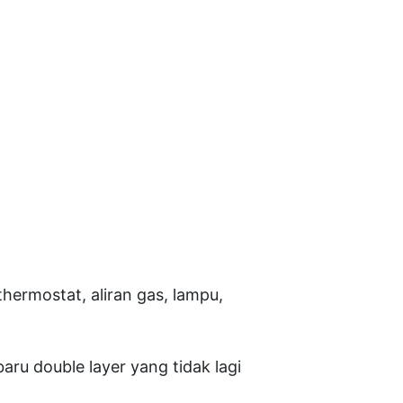
hermostat, aliran gas, lampu,
u double layer yang tidak lagi