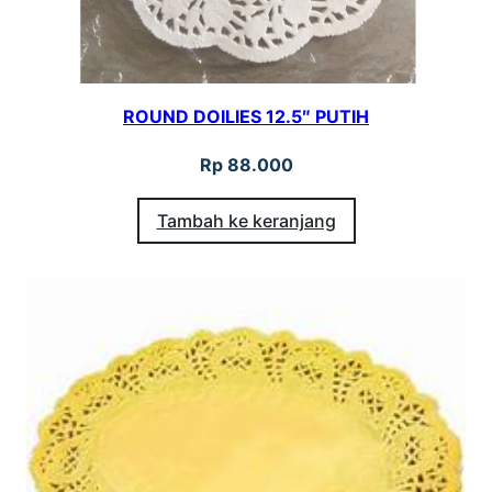
ROUND DOILIES 12.5″ PUTIH
Rp
88.000
Tambah ke keranjang