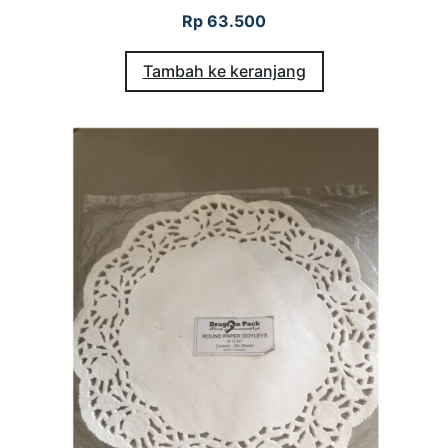
Rp
63.500
Tambah ke keranjang