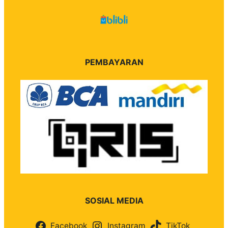
PEMBAYARAN
SOSIAL MEDIA
Facebook
Instagram
TikTok