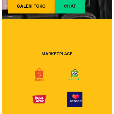
GALERI TOKO
CHAT
MARKETPLACE