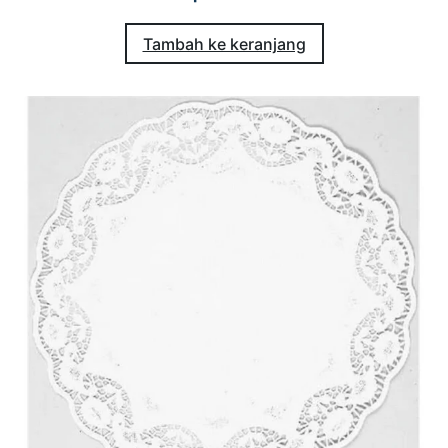
Tambah ke keranjang