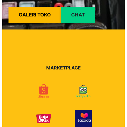
GALERI TOKO
CHAT
MARKETPLACE