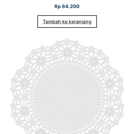
Rp
64.200
Tambah ke keranjang