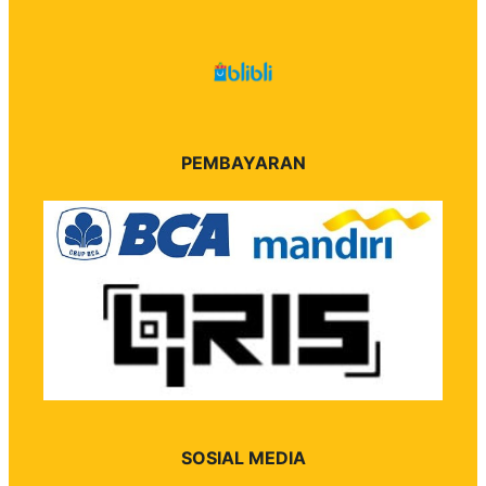
PEMBAYARAN
SOSIAL MEDIA