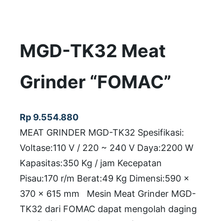
MGD-TK32 Meat
Grinder “FOMAC”
Rp
9.554.880
MEAT GRINDER MGD-TK32 Spesifikasi:
Voltase:110 V / 220 ~ 240 V Daya:2200 W
Kapasitas:350 Kg / jam Kecepatan
Pisau:170 r/m Berat:49 Kg Dimensi:590 x
370 x 615 mm Mesin Meat Grinder MGD-
TK32 dari FOMAC dapat mengolah daging