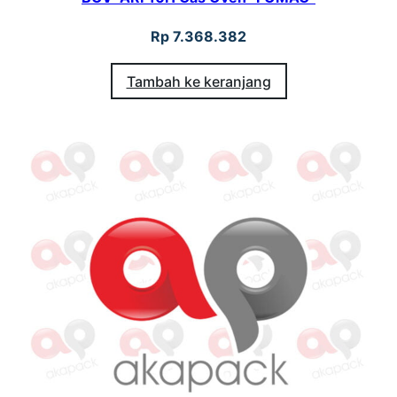
Rp
7.368.382
Tambah ke keranjang