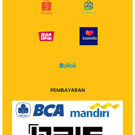
PEMBAYARAN