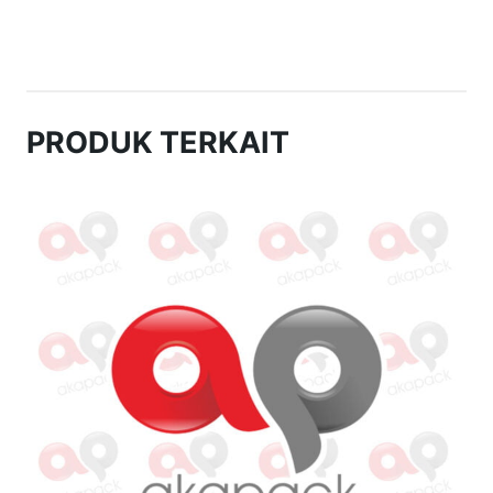
PRODUK TERKAIT