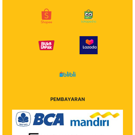
PEMBAYARAN