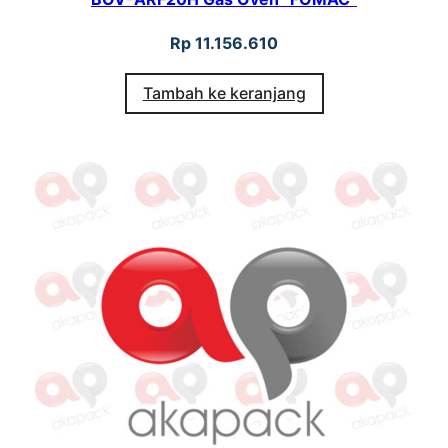
Rp
11.156.610
Tambah ke keranjang