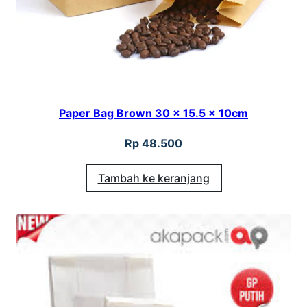
Paper Bag Brown 30 x 15.5 x 10cm
Rp
48.500
Tambah ke keranjang