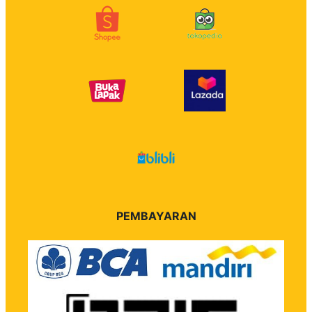
PEMBAYARAN