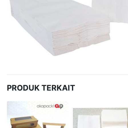
PRODUK TERKAIT