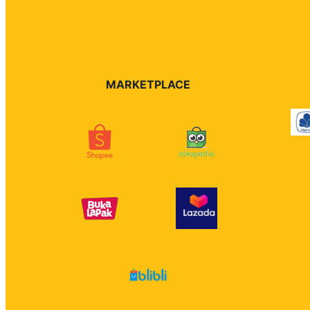
MARKETPLACE