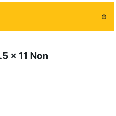
.5 x 11 Non