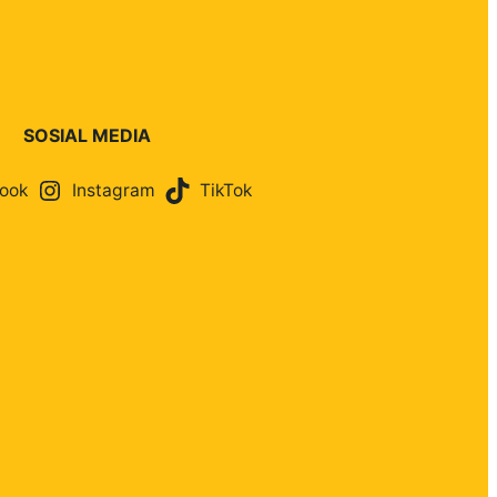
SOSIAL MEDIA
ook
Instagram
TikTok