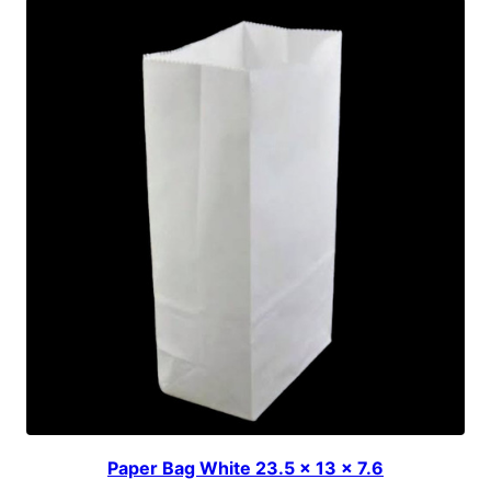
Paper Bag White 23.5 x 13 x 7.6