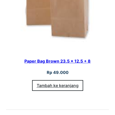
Paper Bag Brown 23.5 x 12.5 + 8
Rp
49.000
Tambah ke keranjang