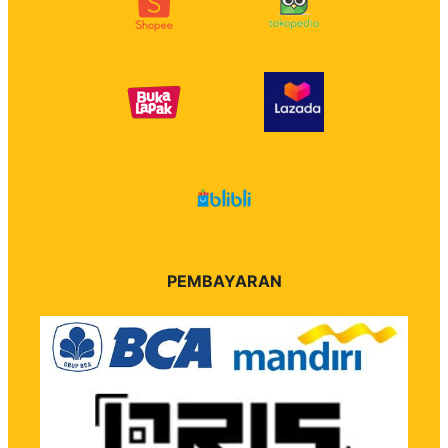
PEMBAYARAN