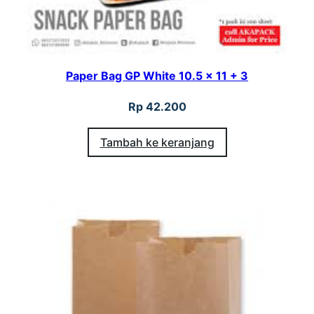
Paper Bag GP White 10.5 x 11 + 3
Rp
42.200
Tambah ke keranjang