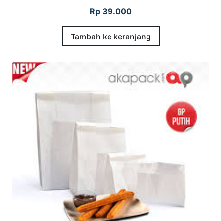
Rp
39.000
Tambah ke keranjang