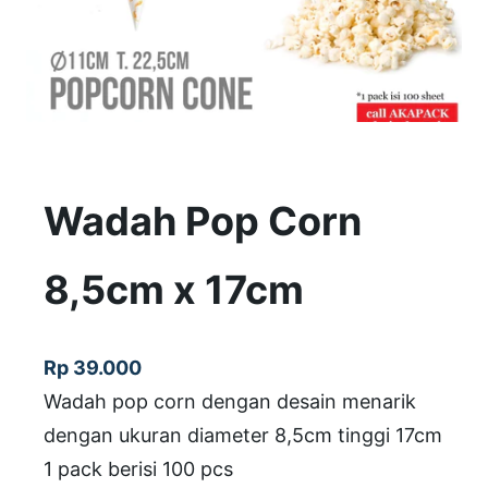
Wadah Pop Corn
8,5cm x 17cm
Rp
39.000
Wadah pop corn dengan desain menarik
dengan ukuran diameter 8,5cm tinggi 17cm
1 pack berisi 100 pcs