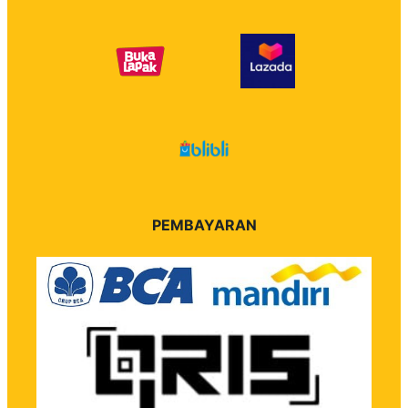
PEMBAYARAN