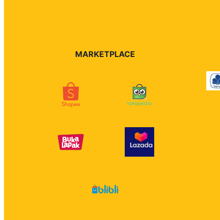
MARKETPLACE