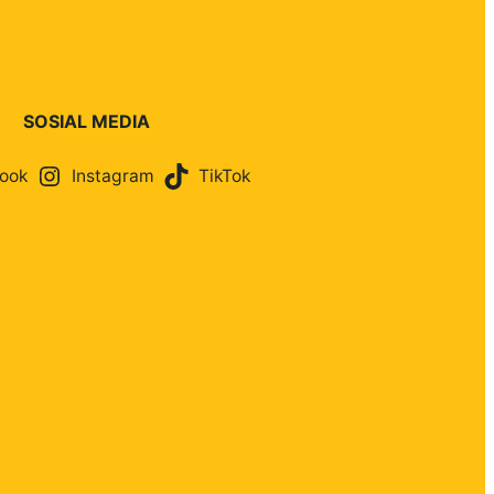
SOSIAL MEDIA
ook
Instagram
TikTok