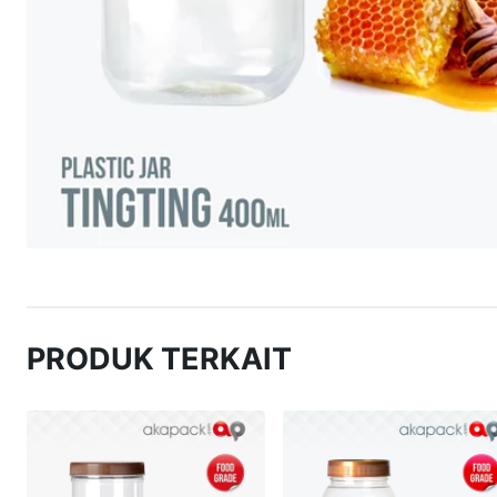
PRODUK TERKAIT