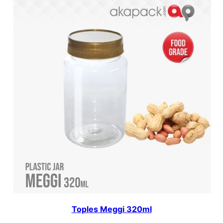
Toples Meggi 320ml