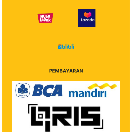
PEMBAYARAN