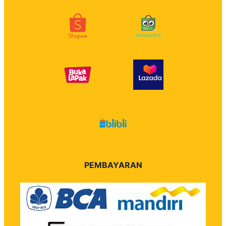
PEMBAYARAN