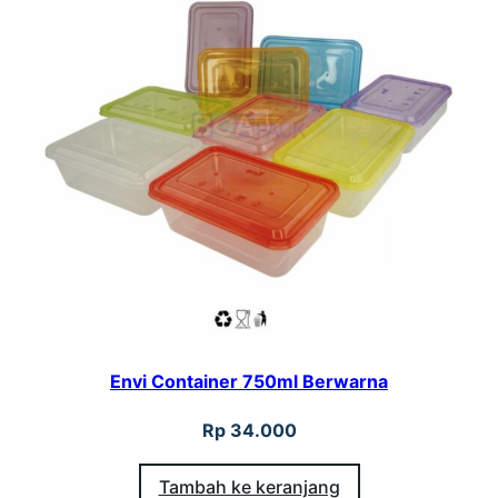
Envi Container 750ml Berwarna
Rp
34.000
Tambah ke keranjang