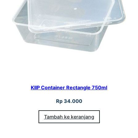
KIIP Container Rectangle 750ml
Rp
34.000
Tambah ke keranjang