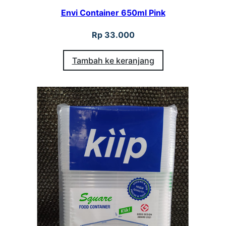
Envi Container 650ml Pink
Rp
33.000
Tambah ke keranjang