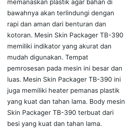
memanaskan plastik agar bahan di
bawahnya akan terlindungi dengan
rapi dan aman dari benturan dan
kotoran. Mesin Skin Packager TB-390
memiliki indikator yang akurat dan
mudah digunakan. Tempat
pemrosesan pada mesin ini besar dan
luas. Mesin Skin Packager TB-390 ini
juga memiliki heater pemanas plastik
yang kuat dan tahan lama. Body mesin
Skin Packager TB-390 terbuat dari
besi yang kuat dan tahan lama.