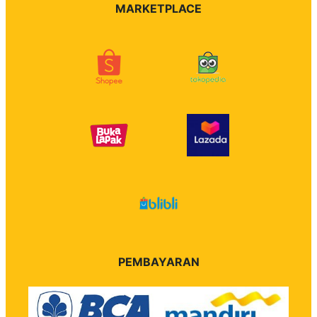
MARKETPLACE
PEMBAYARAN