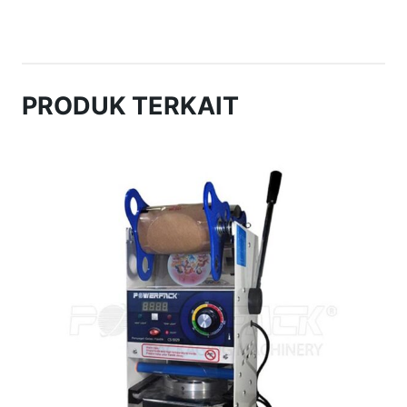
PRODUK TERKAIT