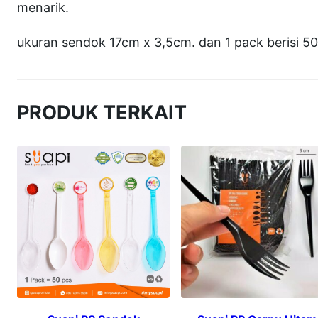
menarik.
ukuran sendok 17cm x 3,5cm. dan 1 pack berisi 50
PRODUK TERKAIT