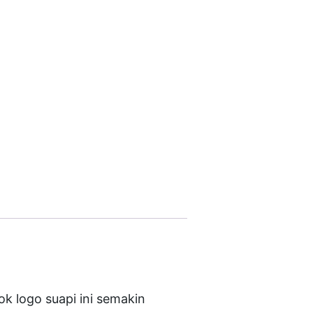
ok logo suapi ini semakin