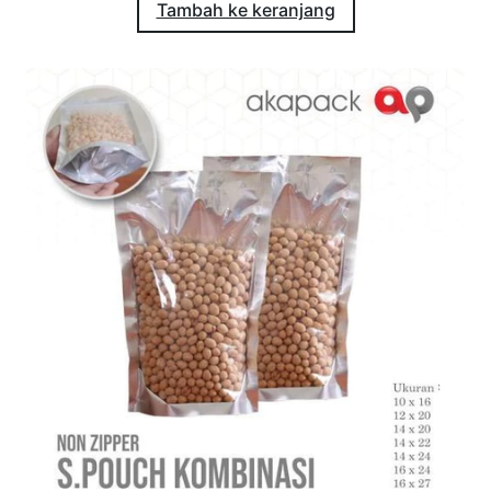
Tambah ke keranjang