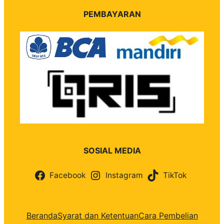
PEMBAYARAN
SOSIAL MEDIA
Facebook
Instagram
TikTok
Beranda
Syarat dan Ketentuan
Cara Pembelian