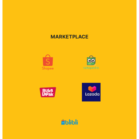
MARKETPLACE