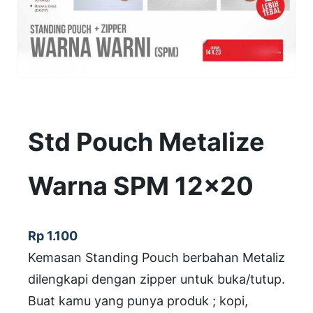
Std Pouch Metalize
Warna SPM 12×20
Rp
1.100
Kemasan Standing Pouch berbahan Metaliz
dilengkapi dengan zipper untuk buka/tutup.
Buat kamu yang punya produk ; kopi,