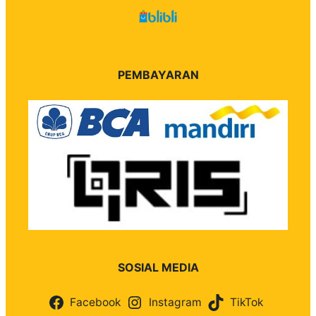
PEMBAYARAN
SOSIAL MEDIA
Facebook
Instagram
TikTok