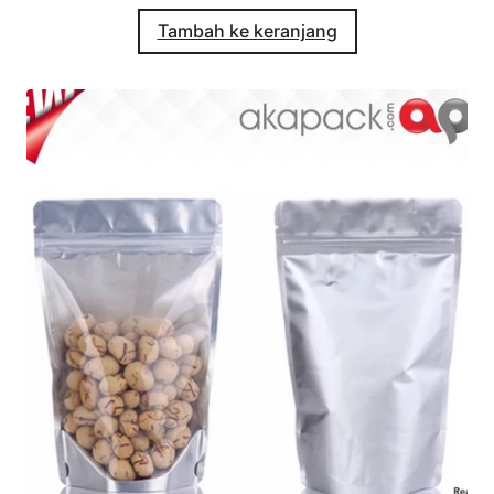
Tambah ke keranjang