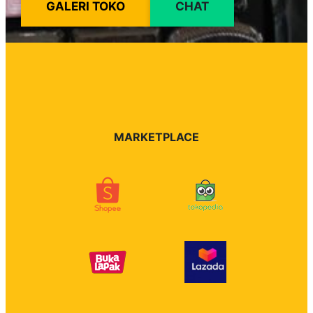
GALERI TOKO
CHAT
MARKETPLACE