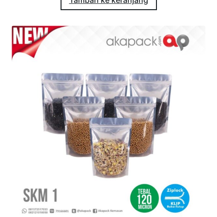
Tambah ke keranjang