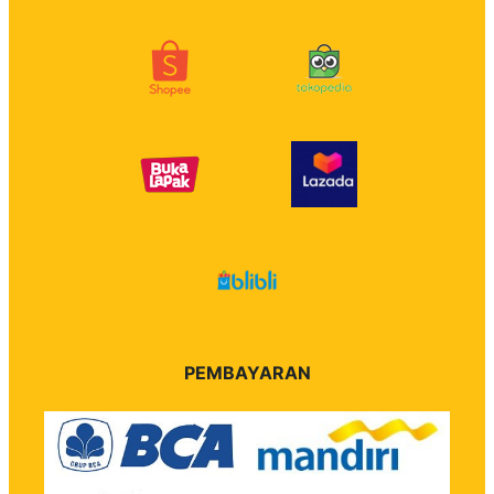
PEMBAYARAN