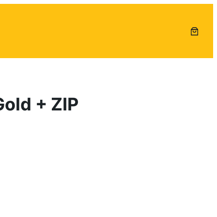
old + ZIP