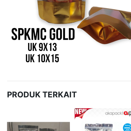
PRODUK TERKAIT