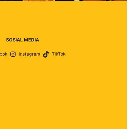
SOSIAL MEDIA
ook
Instagram
TikTok