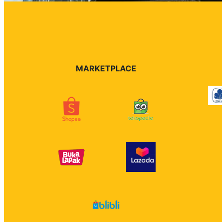
MARKETPLACE