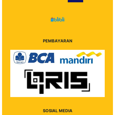
PEMBAYARAN
SOSIAL MEDIA