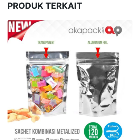
PRODUK TERKAIT