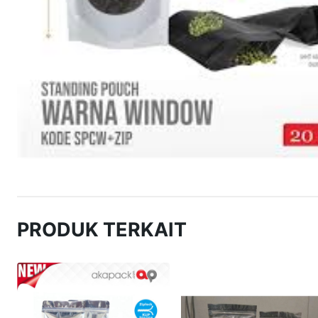
PRODUK TERKAIT