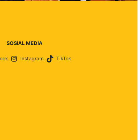
SOSIAL MEDIA
ook
Instagram
TikTok