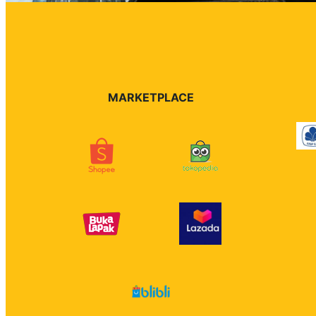
MARKETPLACE