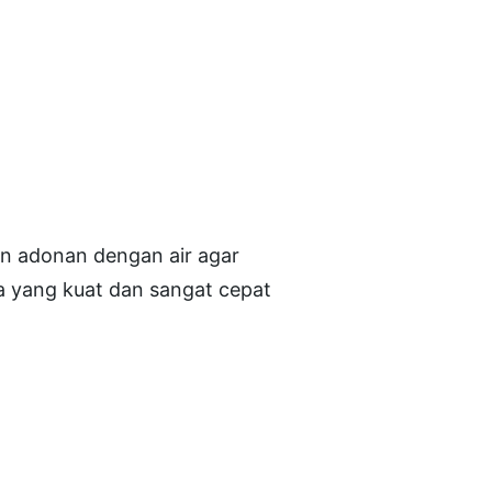
n adonan dengan air agar
a yang kuat dan sangat cepat