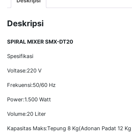
Deskripsi
Deskripsi
SPIRAL MIXER SMX-DT20
Spesifikasi
Voltase:220 V
Frekuensi:50/60 Hz
Power:1.500 Watt
Volume:20 Liter
Kapasitas Maks:Tepung 8 Kg(Adonan Padat 12 Kg