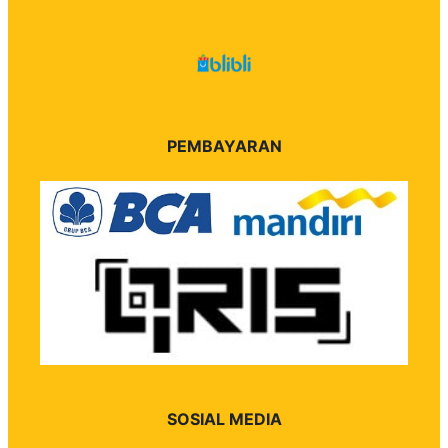
PEMBAYARAN
SOSIAL MEDIA