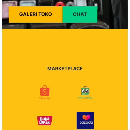
GALERI TOKO
CHAT
MARKETPLACE