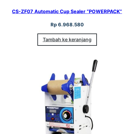
CS-ZF07 Automatic Cup Sealer “POWERPACK”
Rp
6.968.580
Tambah ke keranjang