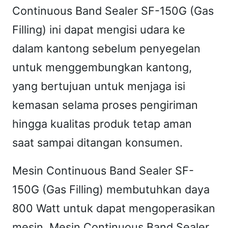
Continuous Band Sealer SF-150G (Gas
Filling) ini dapat mengisi udara ke
dalam kantong sebelum penyegelan
untuk menggembungkan kantong,
yang bertujuan untuk menjaga isi
kemasan selama proses pengiriman
hingga kualitas produk tetap aman
saat sampai ditangan konsumen.
Mesin Continuous Band Sealer SF-
150G (Gas Filling) membutuhkan daya
800 Watt untuk dapat mengoperasikan
mesin. Mesin Continuous Band Sealer