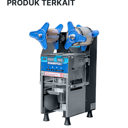
PRODUK TERKAIT