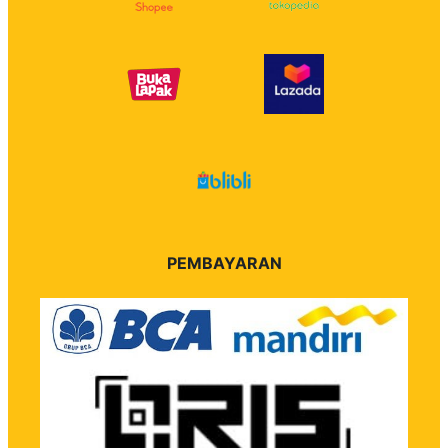
PEMBAYARAN