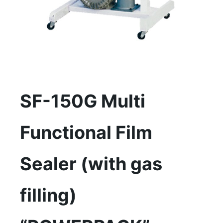
SF-150G Multi
Functional Film
Sealer (with gas
filling)