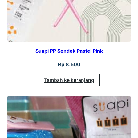
Suapi PP Sendok Pastel Pink
Rp
8.500
Tambah ke keranjang