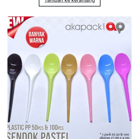
Tambah ke keranjang