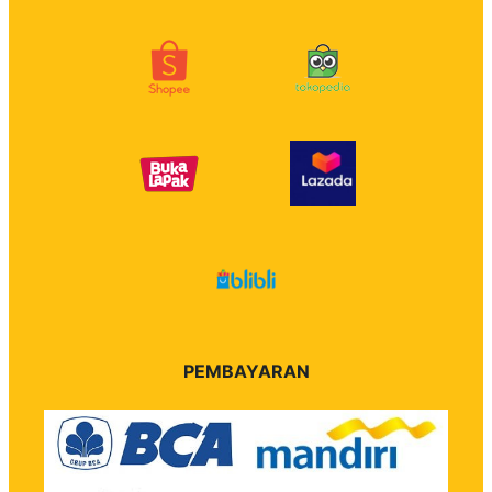
PEMBAYARAN