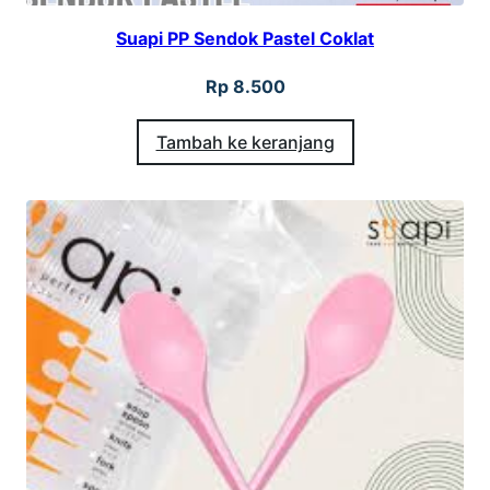
Suapi PP Sendok Pastel Coklat
Rp
8.500
Tambah ke keranjang