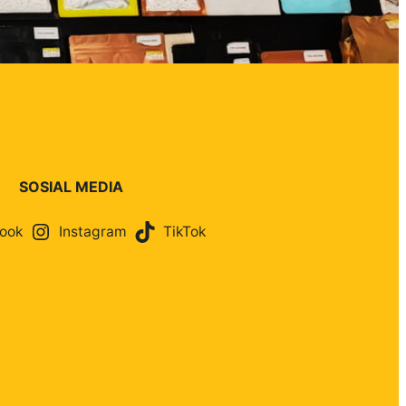
SOSIAL MEDIA
ook
Instagram
TikTok