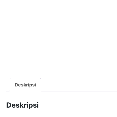
Deskripsi
Deskripsi