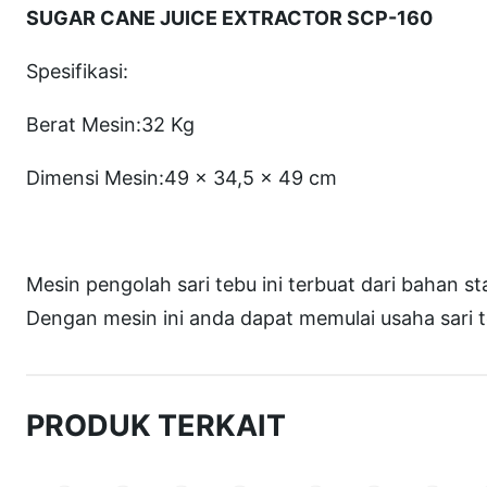
SUGAR CANE JUICE EXTRACTOR SCP-160
Spesifikasi:
Berat Mesin:32 Kg
Dimensi Mesin:49 x 34,5 x 49 cm
Mesin pengolah sari tebu ini terbuat dari bahan s
Dengan mesin ini anda dapat memulai usaha sari t
PRODUK TERKAIT