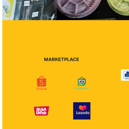
MARKETPLACE