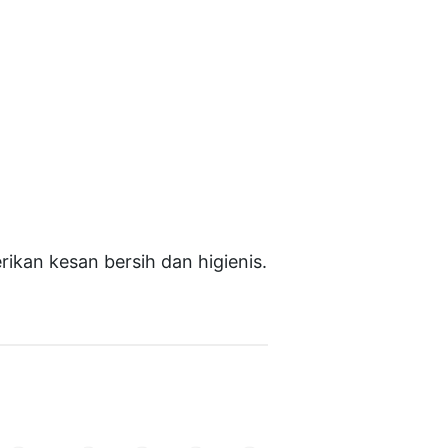
rikan kesan bersih dan higienis.