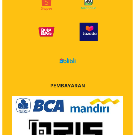
PEMBAYARAN