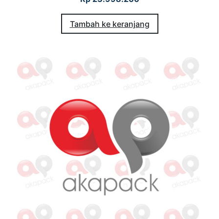
Tambah ke keranjang