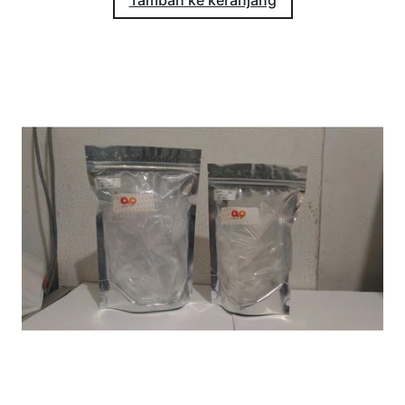
Tambah ke keranjang