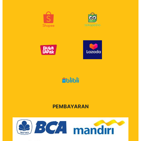
PEMBAYARAN