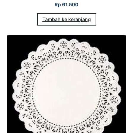
Rp
61.500
Tambah ke keranjang