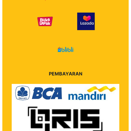
PEMBAYARAN