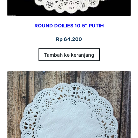
ROUND DOILIES 10.5″ PUTIH
Rp
64.200
Tambah ke keranjang