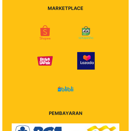
MARKETPLACE
PEMBAYARAN