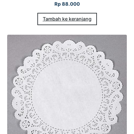
Rp
88.000
Tambah ke keranjang