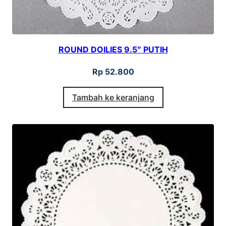
ROUND DOILIES 9.5″ PUTIH
Rp
52.800
Tambah ke keranjang