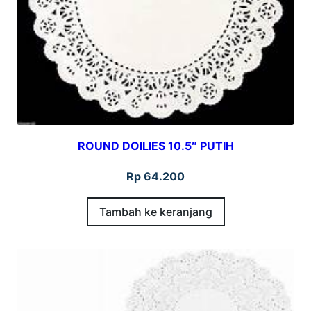
ROUND DOILIES 10.5″ PUTIH
Rp
64.200
Tambah ke keranjang