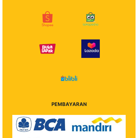
PEMBAYARAN