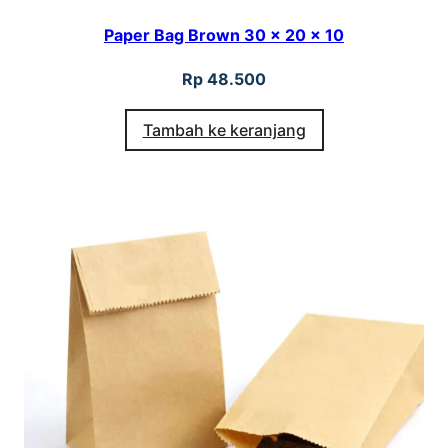
Paper Bag Brown 30 x 20 x 10
Rp
48.500
Tambah ke keranjang