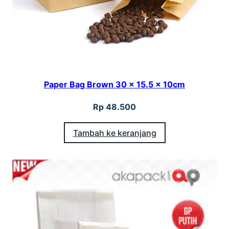
Paper Bag Brown 30 x 15.5 x 10cm
Rp
48.500
Tambah ke keranjang