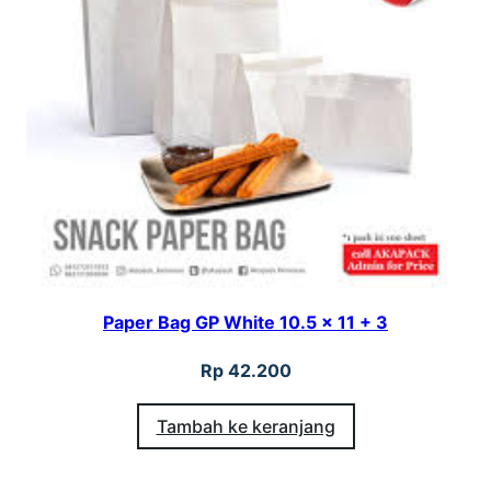
Paper Bag GP White 10.5 x 11 + 3
Rp
42.200
Tambah ke keranjang