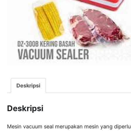
Deskripsi
Deskripsi
Mesin vacuum seal merupakan mesin yang diperlu