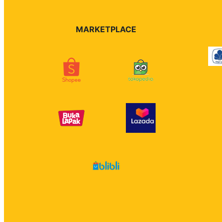
MARKETPLACE