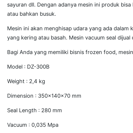
sayuran dll. Dengan adanya mesin ini produk bisa
atau bahkan busuk.
Mesin ini akan menghisap udara yang ada dalam
yang kering atau basah. Mesin vacuum seal dijual
Bagi Anda yang memiliki bisnis frozen food, mesin 
Model : DZ-300B
Weight : 2,4 kg
Dimension : 350x140x70 mm
Seal Length : 280 mm
Vacuum : 0,035 Mpa