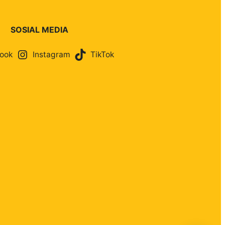
SOSIAL MEDIA
ook
Instagram
TikTok