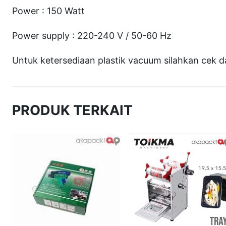
Power : 150 Watt
Power supply : 220-240 V / 50-60 Hz
Untuk ketersediaan plastik vacuum silahkan cek d
PRODUK TERKAIT