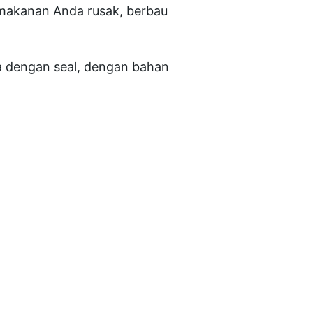
k makanan Anda rusak, berbau
 dengan seal, dengan bahan