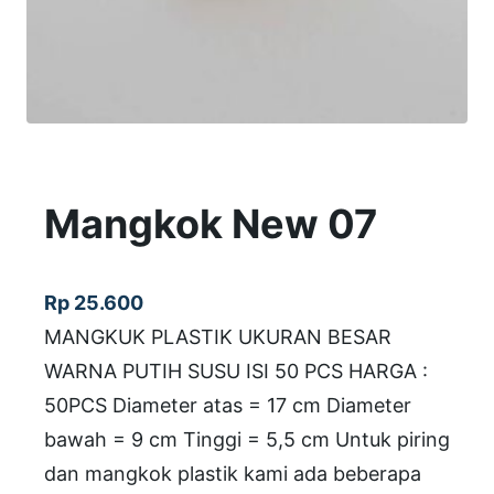
Mangkok New 07
Rp
25.600
MANGKUK PLASTIK UKURAN BESAR
WARNA PUTIH SUSU ISI 50 PCS HARGA :
50PCS Diameter atas = 17 cm Diameter
bawah = 9 cm Tinggi = 5,5 cm Untuk piring
dan mangkok plastik kami ada beberapa