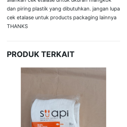
dan piring plastik yang dibutuhkan. jangan lupa
cek etalase untuk products packaging lainnya
THANKS
PRODUK TERKAIT