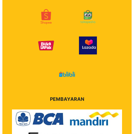
PEMBAYARAN