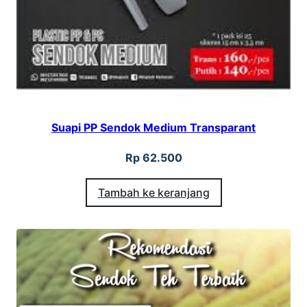
Suapi PP Sendok Medium Transparant
Rp
62.500
Tambah ke keranjang