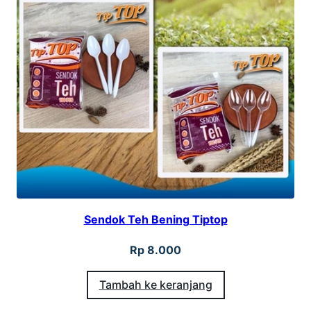
Sendok Teh Bening Tiptop
Rp
8.000
Tambah ke keranjang