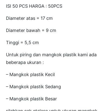
ISI 50 PCS HARGA : 50PCS
Diameter atas = 17 cm
Diameter bawah = 9 cm
Tinggi = 5,5 cm
Untuk piring dan mangkok plastik kami ada
beberapa ukuran :
– Mangkok plastik Kecil
– Mangkok plastik Sedang
– Mangkok plastik Besar
silahkan cek etalase untuk ukuran mangkok