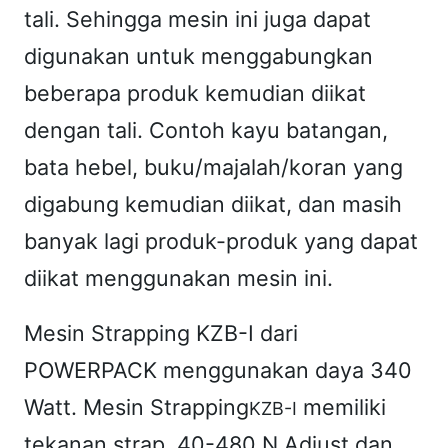
tali. Sehingga mesin ini juga dapat
digunakan untuk menggabungkan
beberapa produk kemudian diikat
dengan tali. Contoh kayu batangan,
bata hebel, buku/majalah/koran yang
digabung kemudian diikat, dan masih
banyak lagi produk-produk yang dapat
diikat menggunakan mesin ini.
Mesin Strapping KZB-I dari
POWERPACK menggunakan daya 340
Watt. Mesin Strapping
memiliki
KZB-I
tekanan strap. 40-480 N Adjust dan