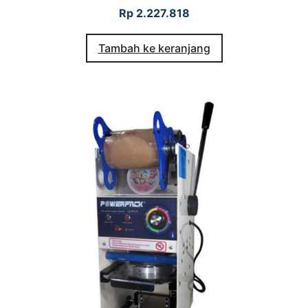
Rp
2.227.818
Tambah ke keranjang