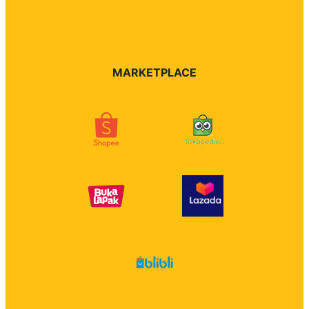
MARKETPLACE