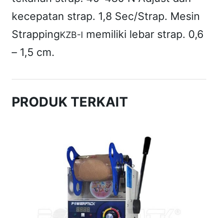
kecepatan strap. 1,8 Sec/Strap. Mesin
Strapping
memiliki lebar strap. 0,6
KZB-I
– 1,5 cm.
PRODUK TERKAIT