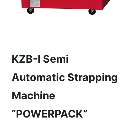
KZB-I Semi
Automatic Strapping
Machine
“POWERPACK”