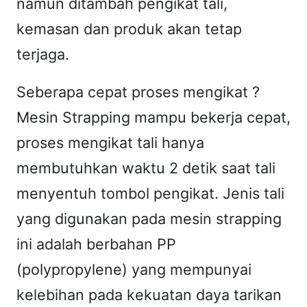
namun ditambah pengikat tali,
kemasan dan produk akan tetap
terjaga.
Seberapa cepat proses mengikat ?
Mesin Strapping mampu bekerja cepat,
proses mengikat tali hanya
membutuhkan waktu 2 detik saat tali
menyentuh tombol pengikat. Jenis tali
yang digunakan pada mesin strapping
ini adalah berbahan PP
(polypropylene) yang mempunyai
kelebihan pada kekuatan daya tarikan