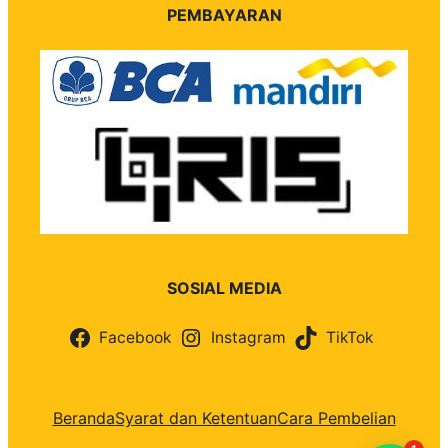
PEMBAYARAN
SOSIAL MEDIA
Facebook
Instagram
TikTok
Beranda
Syarat dan Ketentuan
Cara Pembelian