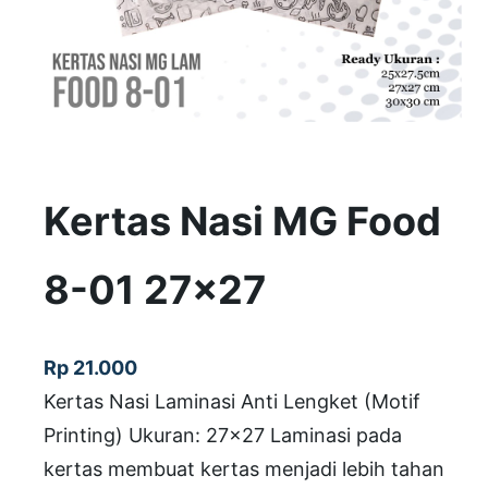
Kertas Nasi MG Food
8-01 27×27
Rp
21.000
Kertas Nasi Laminasi Anti Lengket (Motif
Printing) Ukuran: 27×27 Laminasi pada
kertas membuat kertas menjadi lebih tahan