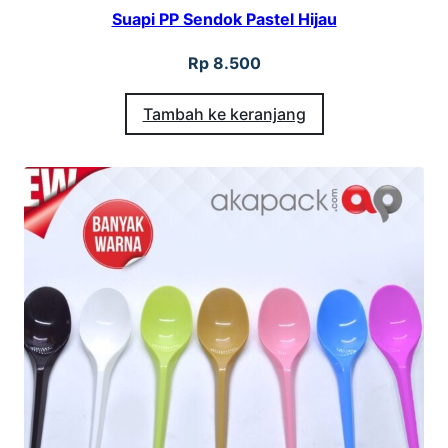
Suapi PP Sendok Pastel Hijau
Rp
8.500
Tambah ke keranjang