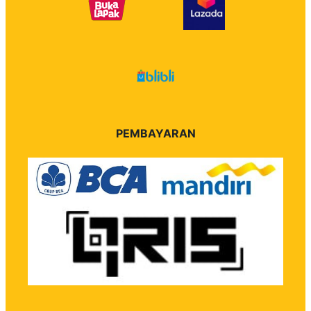
PEMBAYARAN