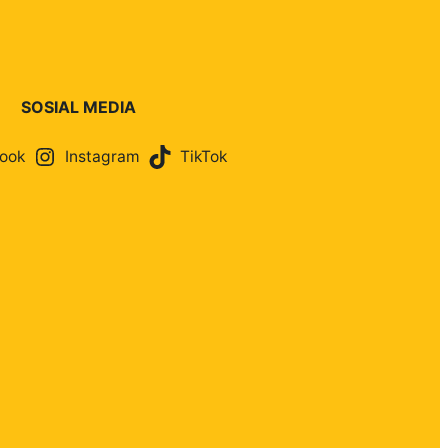
SOSIAL MEDIA
ook
Instagram
TikTok