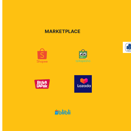
MARKETPLACE