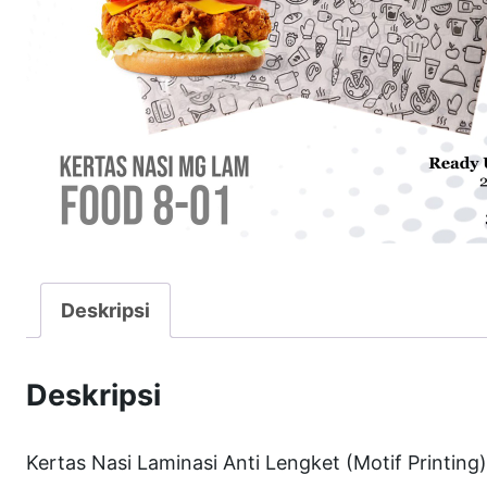
Deskripsi
Deskripsi
Kertas Nasi Laminasi Anti Lengket (Motif Printing)