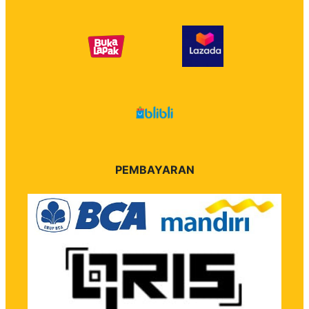
PEMBAYARAN