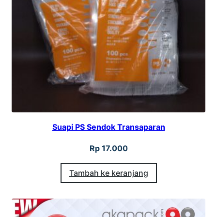
Suapi PS Sendok Transaparan
Rp
17.000
Tambah ke keranjang