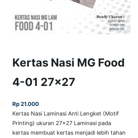
Kertas Nasi MG Food
4-01 27×27
Rp
21.000
Kertas Nasi Laminasi Anti Lengket (Motif
Printing) ukuran 27×27 Laminasi pada
kertas membuat kertas menjadi lebih tahan