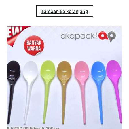
Tambah ke keranjang