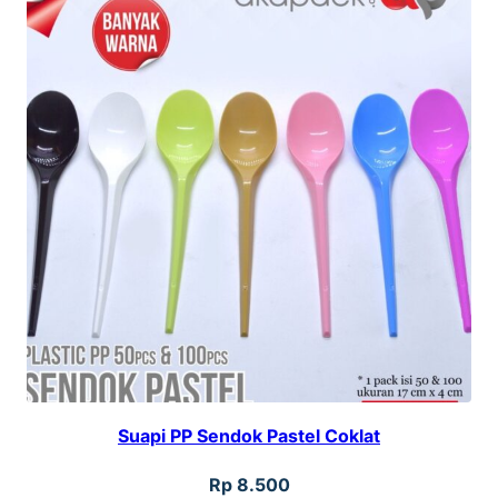
Suapi PP Sendok Pastel Coklat
Rp
8.500