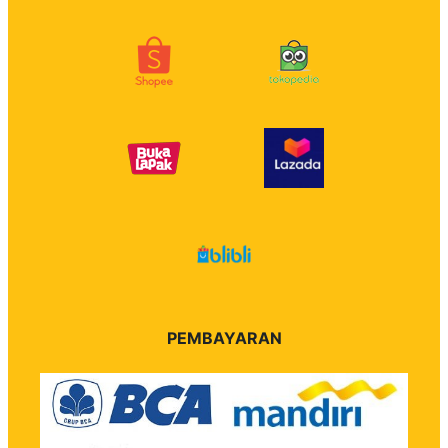
PEMBAYARAN