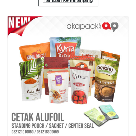
Tambah ke keranjang