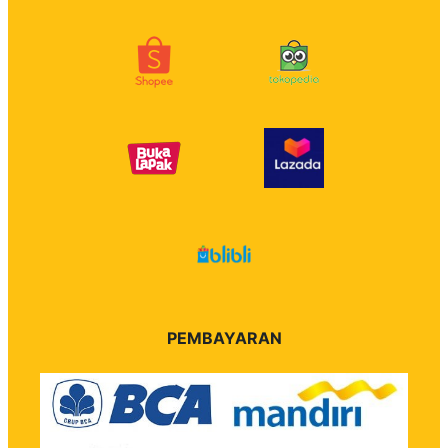
PEMBAYARAN