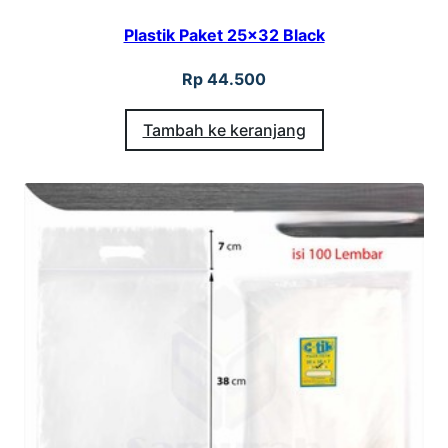
Plastik Paket 25×32 Black
Rp
44.500
Tambah ke keranjang