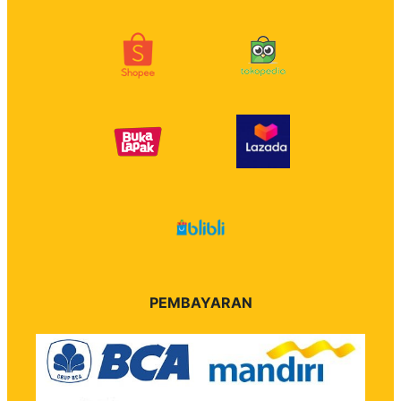
PEMBAYARAN