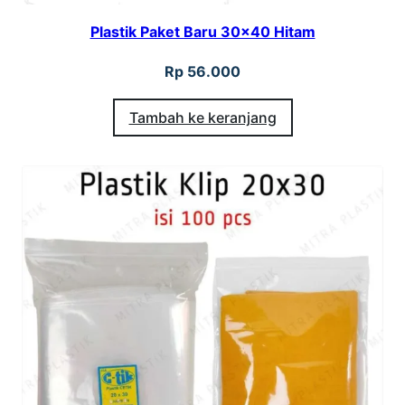
Plastik Paket Baru 30×40 Hitam
Rp
56.000
Tambah ke keranjang