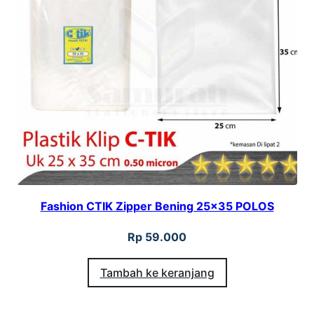
Fashion CTIK Zipper Bening 25×35 POLOS
Rp
59.000
Tambah ke keranjang