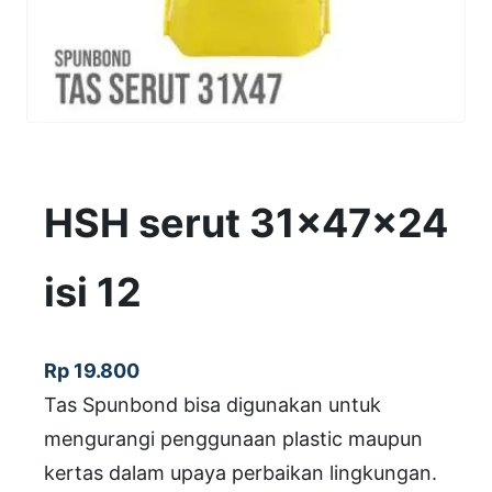
HSH serut 31x47x24
isi 12
Rp
19.800
Tas Spunbond bisa digunakan untuk
mengurangi penggunaan plastic maupun
kertas dalam upaya perbaikan lingkungan.