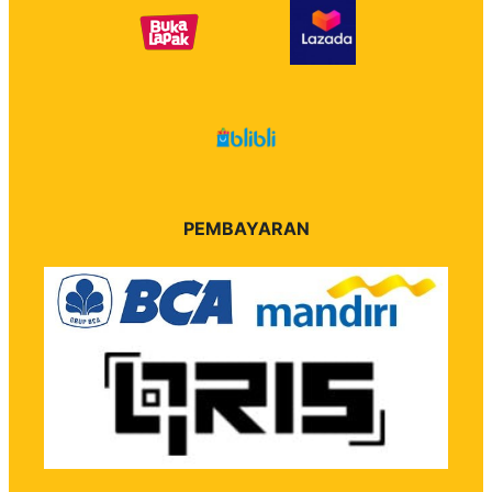
PEMBAYARAN