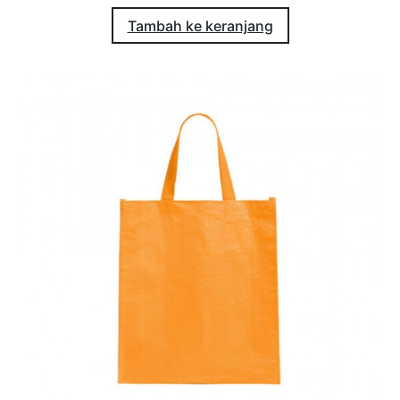
Tambah ke keranjang