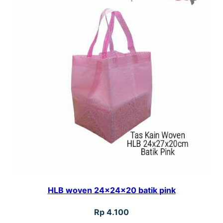
HLB woven 24x24x20 batik pink
Rp
4.100