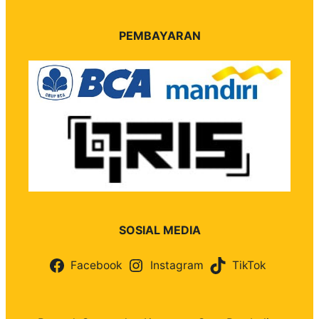
PEMBAYARAN
SOSIAL MEDIA
Facebook
Instagram
TikTok