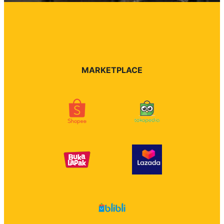
MARKETPLACE