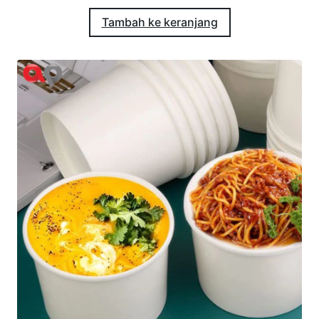
Tambah ke keranjang