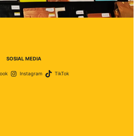
SOSIAL MEDIA
ook
Instagram
TikTok