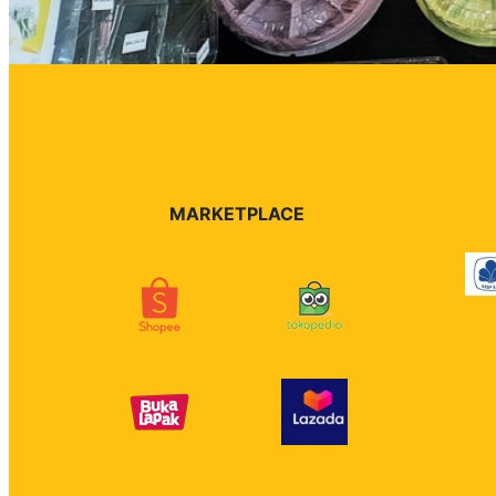
MARKETPLACE