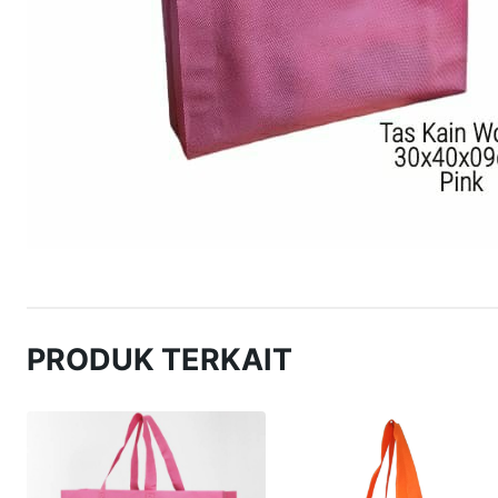
PRODUK TERKAIT