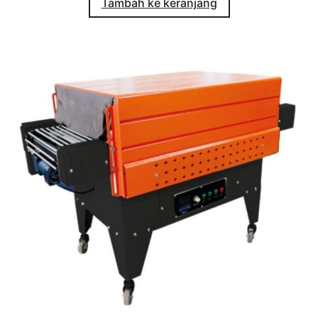
Tambah ke keranjang