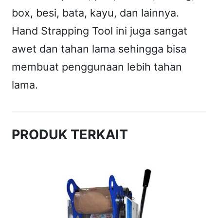
box, besi, bata, kayu, dan lainnya.
Hand Strapping Tool ini juga sangat
awet dan tahan lama sehingga bisa
membuat penggunaan lebih tahan
lama.
PRODUK TERKAIT