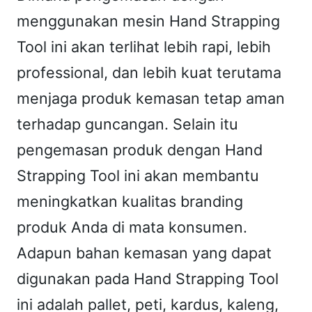
menggunakan mesin Hand Strapping
Tool ini akan terlihat lebih rapi, lebih
professional, dan lebih kuat terutama
menjaga produk kemasan tetap aman
terhadap guncangan. Selain itu
pengemasan produk dengan Hand
Strapping Tool ini akan membantu
meningkatkan kualitas branding
produk Anda di mata konsumen.
Adapun bahan kemasan yang dapat
digunakan pada Hand Strapping Tool
ini adalah pallet, peti, kardus, kaleng,