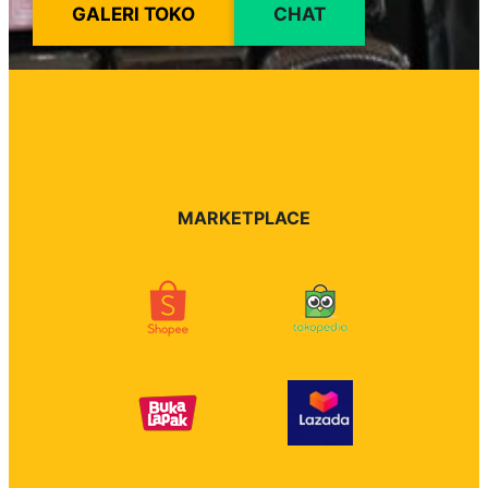
GALERI TOKO
CHAT
MARKETPLACE