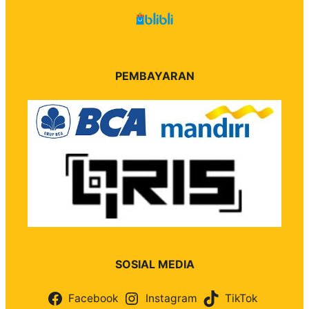
PEMBAYARAN
SOSIAL MEDIA
Facebook
Instagram
TikTok