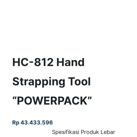
HC-812 Hand
Strapping Tool
“POWERPACK”
Rp
43.433.596
Spesifikasi Produk Lebar